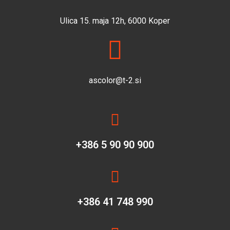
Ulica 15. maja 12h, 6000 Koper
ascolor@t-2.si
+386 5 90 90 900
+386 41 748 990