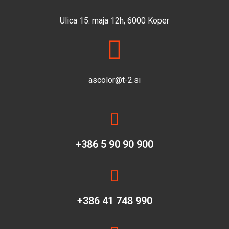
Ulica 15. maja 12h, 6000 Koper
ascolor@t-2.si
+386 5 90 90 900
+386 41 748 990