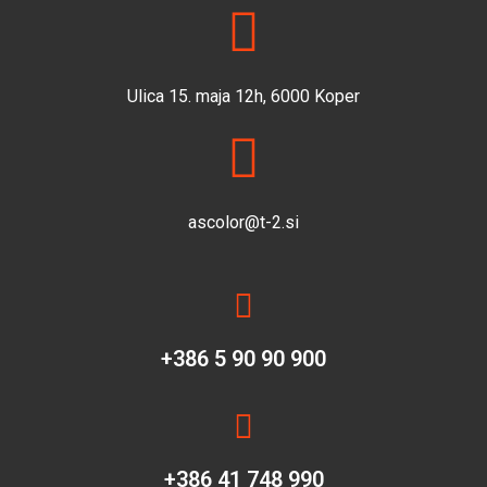
Ulica 15. maja 12h, 6000 Koper
ascolor@t-2.si
+386 5 90 90 900
+386 41 748 990