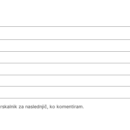
brskalnik za naslednjič, ko komentiram.