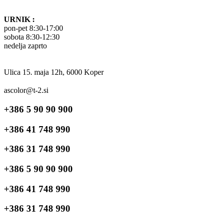
URNIK :
pon-pet 8:30-17:00
sobota 8:30-12:30
nedelja zaprto
Ulica 15. maja 12h, 6000 Koper
ascolor@t-2.si
+386 5 90 90 900
+386 41 748 990
+386 31 748 990
+386 5 90 90 900
+386 41 748 990
+386 31 748 990