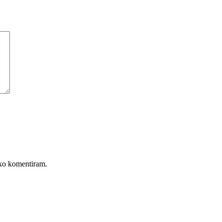
, ko komentiram.