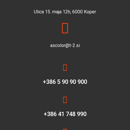
Ulica 15. maja 12h, 6000 Koper
ascolor@t-2.si
+386 5 90 90 900
+386 41 748 990