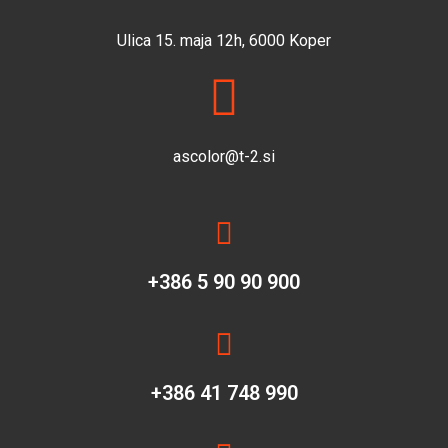
Ulica 15. maja 12h, 6000 Koper
ascolor@t-2.si
+386 5 90 90 900
+386 41 748 990